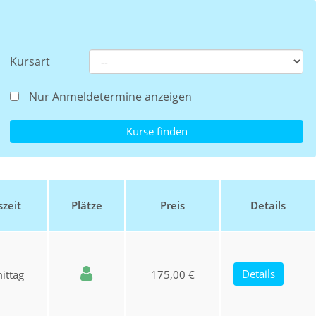
Kursart
Nur Anmeldetermine anzeigen
zeit
Plätze
Preis
Details
Details
ittag
175,00 €