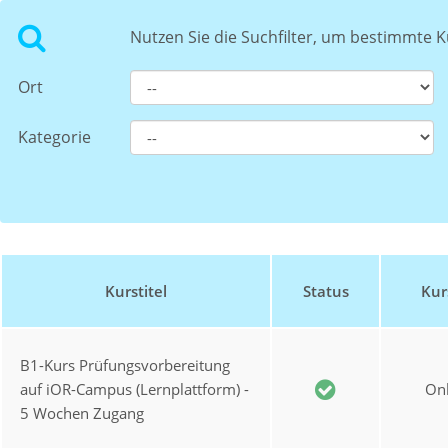
Nutzen Sie die Suchfilter, um bestimmte K
Ort
Kategorie
Kurstitel
Status
Kur
B1-Kurs Prüfungsvorbereitung
auf iOR-Campus (Lernplattform) -
Onl
5 Wochen Zugang