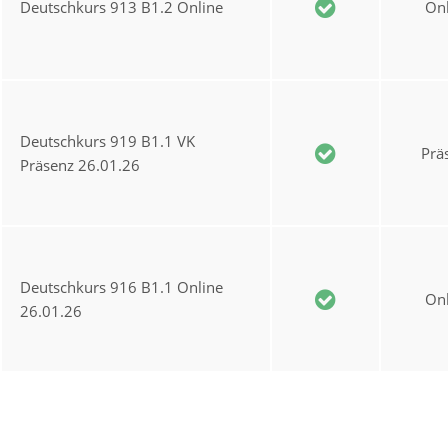
Deutschkurs 913 B1.2 Online
Onl
Deutschkurs 919 B1.1 VK
Prä
Präsenz 26.01.26
Deutschkurs 916 B1.1 Online
Onl
26.01.26