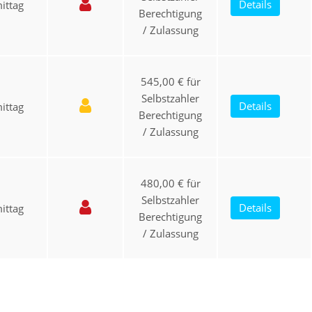
Details
ittag
Berechtigung
/ Zulassung
545,00 € für
Selbstzahler
Details
ittag
Berechtigung
/ Zulassung
480,00 € für
Selbstzahler
Details
ittag
Berechtigung
/ Zulassung