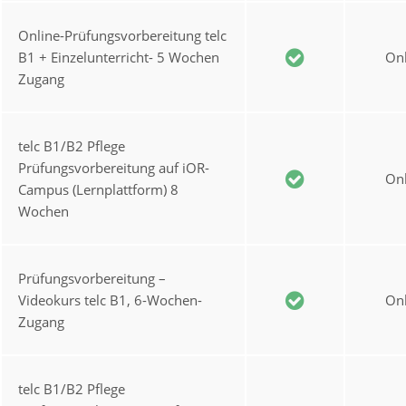
Online-Prüfungsvorbereitung telc
B1 + Einzelunterricht- 5 Wochen
Onl
Zugang
telc B1/B2 Pflege
Prüfungsvorbereitung auf iOR-
Onl
Campus (Lernplattform) 8
Wochen
Prüfungsvorbereitung –
Videokurs telc B1, 6-Wochen-
Onl
Zugang
telc B1/B2 Pflege